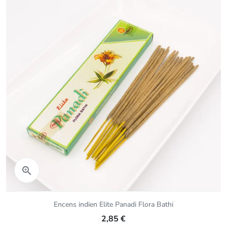
Aperçu rapide

Encens indien Elite Panadi Flora Bathi
2,85 €