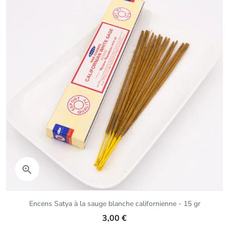
Aperçu rapide

Encens Satya à la sauge blanche californienne - 15 gr
3,00 €