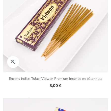
Aperçu rapide

Encens indien Tulasi Vidwan Premium Incense en bâtonnets
3,00 €