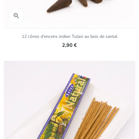
Aperçu rapide

12 cônes d'encens indien Tulasi au bois de santal
2,90 €