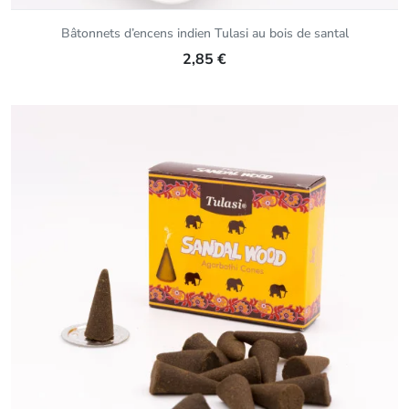
Bâtonnets d’encens indien Tulasi au bois de santal
2,85 €