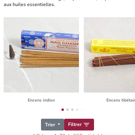
aux huiles essentielles.
Encens indien
Encens tibétai
Filtrer

Trier