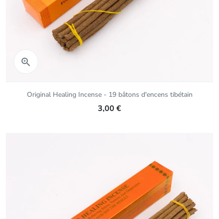
Aperçu rapide

Original Healing Incense - 19 bâtons d'encens tibétain
3,00 €