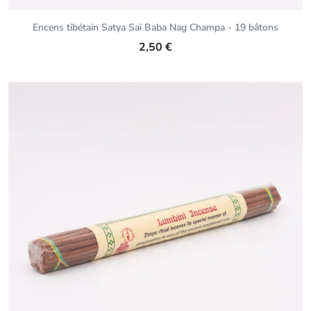
Encens tibétain Satya Saï Baba Nag Champa - 19 bâtons
2,50 €