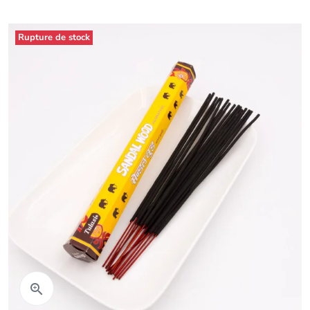
Rupture de stock
Aperçu rapide
