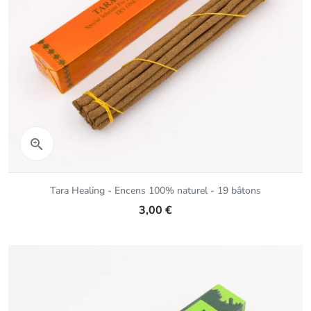
Aperçu rapide

Tara Healing - Encens 100% naturel - 19 bâtons
3,00 €