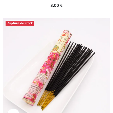
3,00 €
Rupture de stock