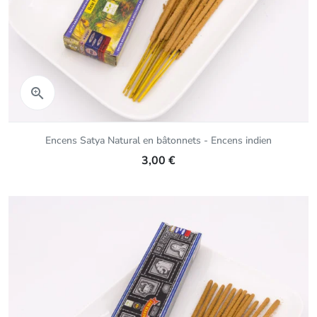
Aperçu rapide

Encens Satya Natural en bâtonnets - Encens indien
3,00 €