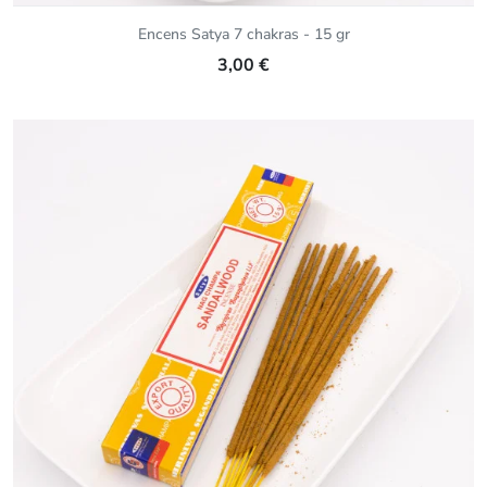
Encens Satya 7 chakras - 15 gr
3,00 €