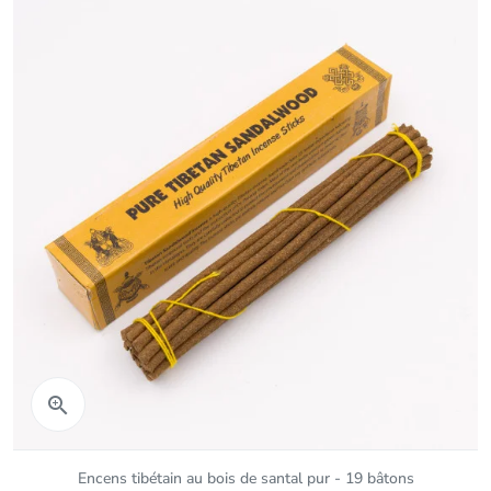
Aperçu rapide

Encens tibétain au bois de santal pur - 19 bâtons