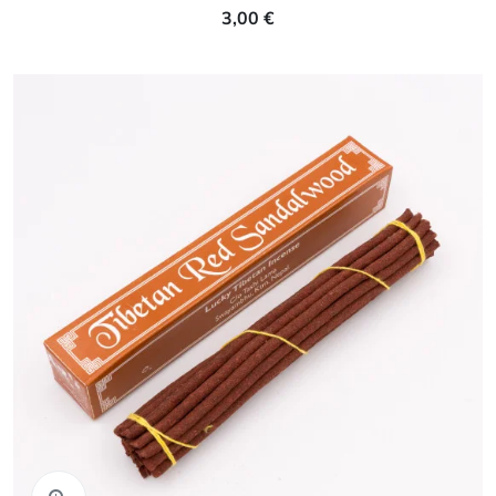
3,00 €