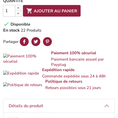
QUANTITÉ

AJOUTER AU PANIER

Disponible
En stock
22 Produits
Partager
Paiement 100% sécurisé
Paiement bancaire assuré par
Payplug
Expédition rapide
Commande expédiée sous 24 à 48h
Politique de retours
Retours possibles sous 21 jours
Détails du produit