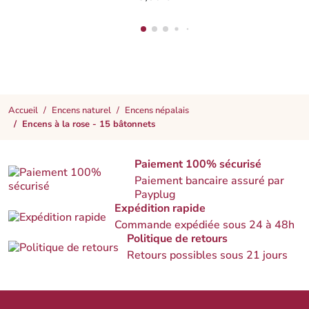
Accueil
Encens naturel
Encens népalais
Encens à la rose - 15 bâtonnets
Paiement 100% sécurisé
Paiement bancaire assuré par
Payplug
Expédition rapide
Commande expédiée sous 24 à 48h
Politique de retours
Retours possibles sous 21 jours