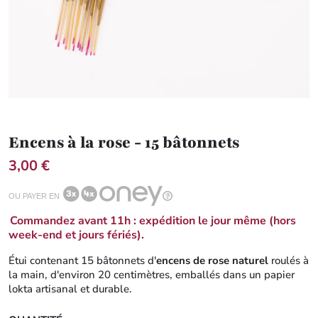
Encens à la rose - 15 bâtonnets
3,00 €
OU PAYER EN
Commandez avant 11h : expédition le jour même (hors
week-end et jours fériés).
Étui contenant 15 bâtonnets d'
encens de rose naturel
roulés à
la main, d'environ 20 centimètres, emballés dans un papier
lokta artisanal et durable.