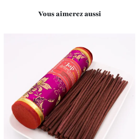
Vous aimerez aussi