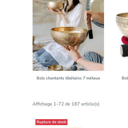
Bols chantants tibétains 7 métaux
Bol
Affichage 1-72 de 187 article(s)
Rupture de stock