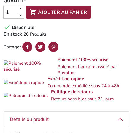
QUANTITÉ

AJOUTER AU PANIER

Disponible
En stock
20 Produits
Partager
Paiement 100% sécurisé
Paiement bancaire assuré par
Payplug
Expédition rapide
Commande expédiée sous 24 à 48h
Politique de retours
Retours possibles sous 21 jours
Détails du produit