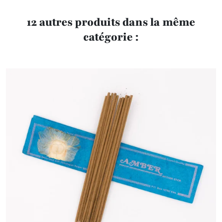
12 autres produits dans la même
catégorie :