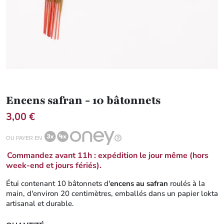
Encens safran - 10 bâtonnets
3,00 €
OU PAYER EN
Commandez avant 11h : expédition le jour même (hors
week-end et jours fériés).
Étui contenant 10 bâtonnets d'
encens au safran
roulés à la
main, d'environ 20 centimètres, emballés dans un papier lokta
artisanal et durable.