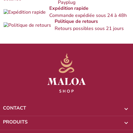
Payplug
Expédition rapide
Commande expédiée sous 24 à 48h
Politique de retours
Retours possibles sous 21 jours
CONTACT

PRODUITS
