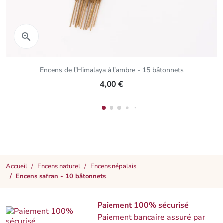
Aperçu rapide

Encens de l'Himalaya à l'ambre - 15 bâtonnets
4,00 €
Accueil
Encens naturel
Encens népalais
Encens safran - 10 bâtonnets
Paiement 100% sécurisé
Paiement bancaire assuré par