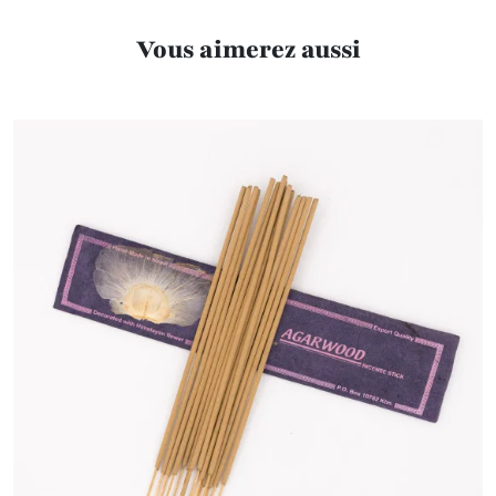
Vous aimerez aussi