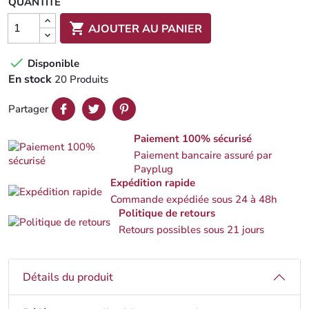
QUANTITÉ

AJOUTER AU PANIER

Disponible
En stock
20 Produits
Partager
Paiement 100% sécurisé
Paiement bancaire assuré par
Payplug
Expédition rapide
Commande expédiée sous 24 à 48h
Politique de retours
Retours possibles sous 21 jours
Détails du produit