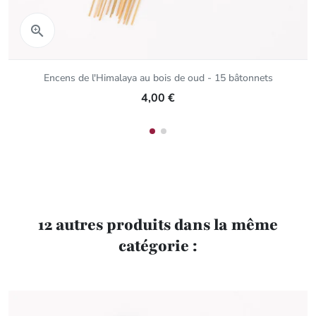
Aperçu rapide

Encens de l'Himalaya au bois de oud - 15 bâtonnets
4,00 €
12 autres produits dans la même
catégorie :