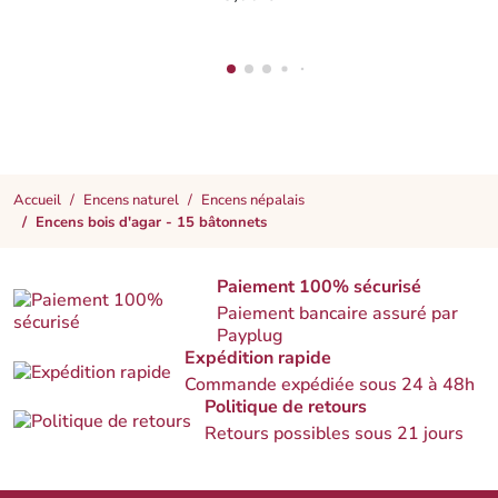
Accueil
Encens naturel
Encens népalais
Encens bois d'agar - 15 bâtonnets
Paiement 100% sécurisé
Paiement bancaire assuré par
Payplug
Expédition rapide
Commande expédiée sous 24 à 48h
Politique de retours
Retours possibles sous 21 jours