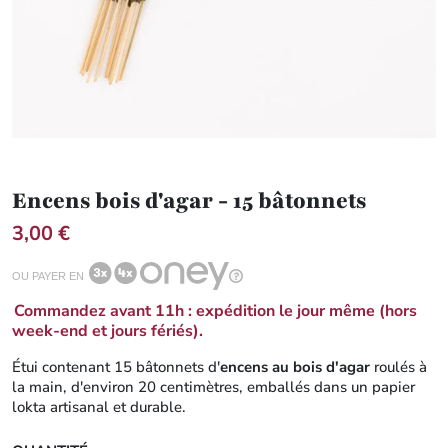
Encens bois d'agar - 15 bâtonnets
3,00 €
OU PAYER EN
Commandez avant 11h : expédition le jour même (hors
week-end et jours fériés).
Étui contenant 15 bâtonnets d'
encens au bois d'agar
roulés à
la main, d'environ 20 centimètres, emballés dans un papier
lokta artisanal et durable.