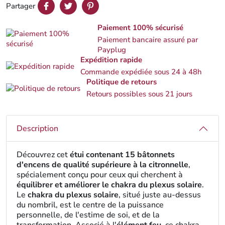
Partager
Paiement 100% sécurisé
Paiement bancaire assuré par
Payplug
Expédition rapide
Commande expédiée sous 24 à 48h
Politique de retours
Retours possibles sous 21 jours
Description
Découvrez cet
étui contenant 15 bâtonnets
d'encens de qualité supérieure à la citronnelle
,
spécialement conçu pour ceux qui cherchent à
équilibrer et améliorer le chakra du plexus solaire
.
Le
chakra du plexus solaire
, situé juste au-dessus
du nombril, est le centre de la puissance
personnelle, de l'estime de soi, et de la