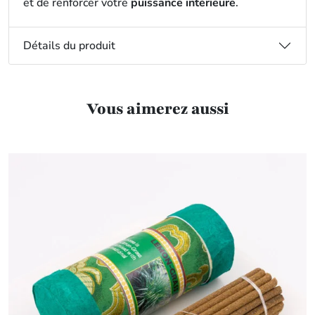
et de renforcer votre
puissance intérieure
.
Détails du produit
Vous aimerez aussi