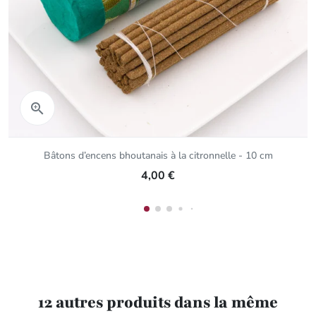
Aperçu rapide

Bâtons d’encens bhoutanais à la citronnelle - 10 cm
4,00 €
12 autres produits dans la même