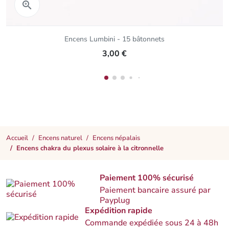
Aperçu rapide

Encens Lumbini - 15 bâtonnets
3,00 €
Accueil
Encens naturel
Encens népalais
Encens chakra du plexus solaire à la citronnelle
Paiement 100% sécurisé
Paiement bancaire assuré par
Payplug
Expédition rapide
Commande expédiée sous 24 à 48h