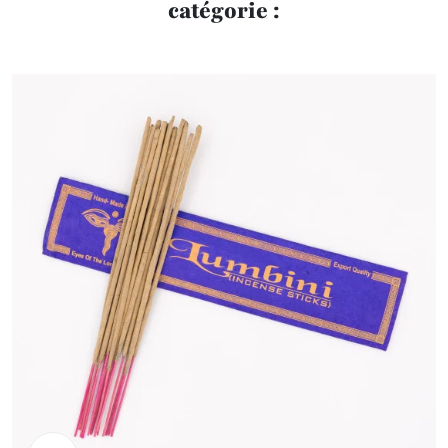
catégorie :