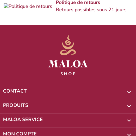
Politique de retours
Retours possibles sous 21 jours
CONTACT

PRODUITS

MALOA SERVICE

MON COMPTE
