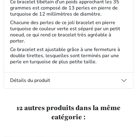
Ce bracelet tibétain d'un poids approchant les 35
grammes est composé de 13 perles en pierre de
turquoise de 12 millimètres de diamètre.
Chacune des perles de ce joli bracelet en pierre
turquoise de couleur verte est séparé par un petit
noeud, ce qui rend ce bracelet très agréable à
porter.
Ce bracelet est ajustable grâce à une fermeture à
double tirettes, lesquelles sont terminés par une
perle en turquoise de plus petite taille.
Détails du produit
12 autres produits dans la même
catégorie :