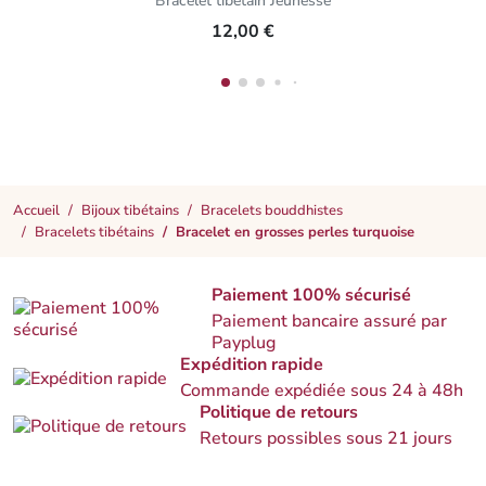
Bracelet tibétain Jeunesse
12,00 €
Accueil
Bijoux tibétains
Bracelets bouddhistes
Bracelets tibétains
Bracelet en grosses perles turquoise
Paiement 100% sécurisé
Paiement bancaire assuré par
Payplug
Expédition rapide
Commande expédiée sous 24 à 48h
Politique de retours
Retours possibles sous 21 jours