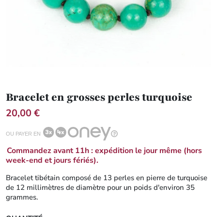
Bracelet en grosses perles turquoise
20,00 €
OU PAYER EN
Commandez avant 11h : expédition le jour même (hors
week-end et jours fériés).
Bracelet tibétain composé de 13 perles en pierre de turquoise
de 12 millimètres de diamètre pour un poids d'environ 35
grammes.