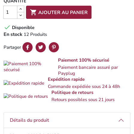
QUANTITÉ

AJOUTER AU PANIER

Disponible
En stock
12 Produits
Partager
Paiement 100% sécurisé
Paiement bancaire assuré par
Payplug
Expédition rapide
Commande expédiée sous 24 à 48h
Politique de retours
Retours possibles sous 21 jours
Détails du produit