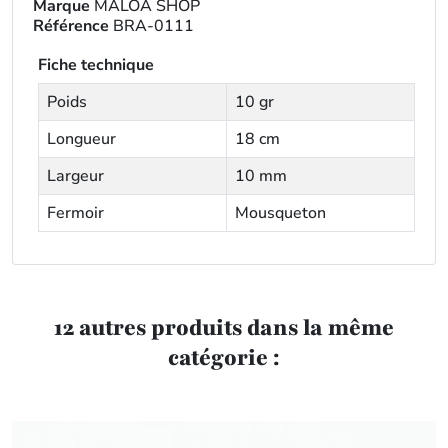
Marque
MALOA SHOP
Référence
BRA-0111
Fiche technique
Poids
10 gr
Longueur
18 cm
Largeur
10 mm
Fermoir
Mousqueton
12 autres produits dans la même
catégorie :