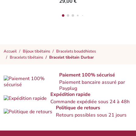
29,00 €
Accueil
Bijoux tibétains
Bracelets bouddhistes
Bracelets tibétains
Bracelet tibétain Durbar
Paiement 100% sécurisé
Paiement bancaire assuré par
Payplug
Expédition rapide
Commande expédiée sous 24 à 48h
Politique de retours
Retours possibles sous 21 jours