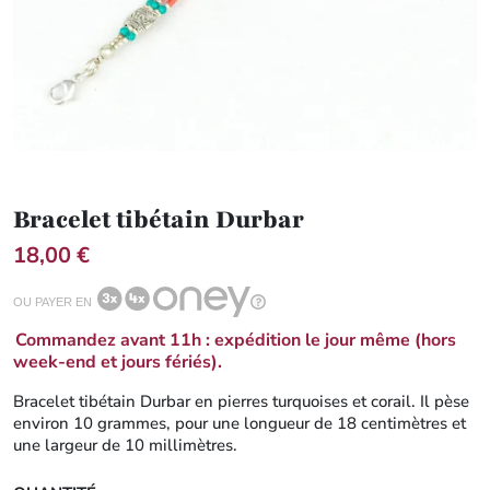
Bracelet tibétain Durbar
18,00 €
OU PAYER EN
Commandez avant 11h : expédition le jour même (hors
week-end et jours fériés).
Bracelet tibétain Durbar en pierres turquoises et corail. Il pèse
environ 10 grammes, pour une longueur de 18 centimètres et
une largeur de 10 millimètres.