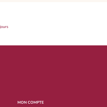
jours
MON COMPTE