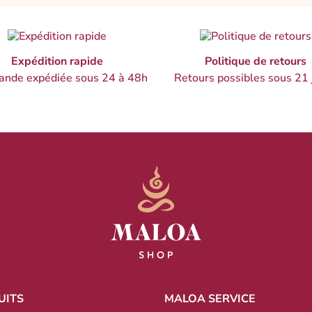
Expédition rapide
Politique de retours
nde expédiée sous 24 à 48h
Retours possibles sous 21 
UITS
MALOA SERVICE