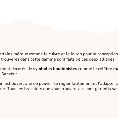
ertains métaux comme le cuivre et le laiton pour la conception 
trouverez dans cette gamme sont faits de ces deux alliages.
iment décorés de
symboles bouddhistes
comme le célèbre
m
n Sanskrit.
on est ouvert afin de pouvoir le régler facilement et l'adapter 
. Tous les bracelets que vous trouverez ici sont garantis san