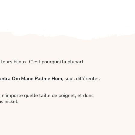
leurs bijoux. C'est pourquoi la plupart
antra Om Mane Padme Hum
, sous différentes
à n'importe quelle taille de poignet, et donc
s nickel.