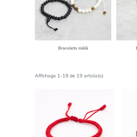
Bracelets mâlâ
Affichage 1-19 de 19 article(s)