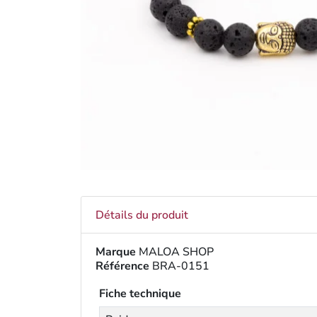
Détails du produit
Marque
MALOA SHOP
Référence
BRA-0151
Fiche technique