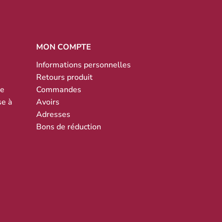
MON COMPTE
Informations personnelles
Retours produit
te
Commandes
se à
Avoirs
Adresses
Bons de réduction