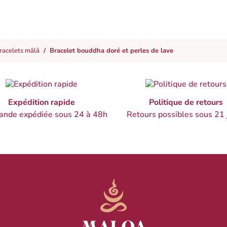
racelets mâlâ
Bracelet bouddha doré et perles de lave
Expédition rapide
Politique de retours
nde expédiée sous 24 à 48h
Retours possibles sous 21 