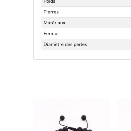
Poids
Pierres
Matériaux
Fermoir
Diamètre des perles