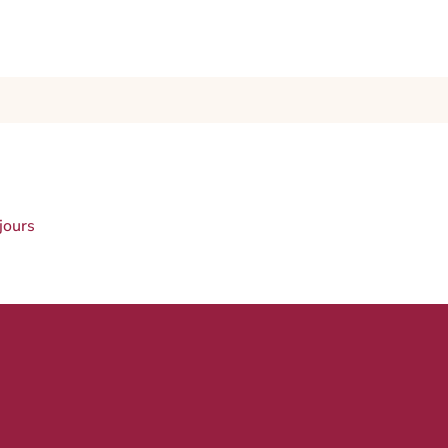
jours