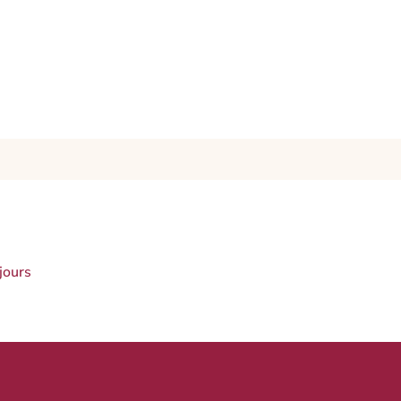
jours