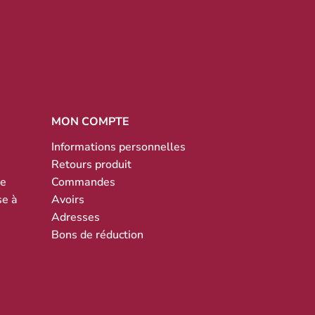
MON COMPTE
Informations personnelles
Retours produit
te
Commandes
se à
Avoirs
Adresses
Bons de réduction