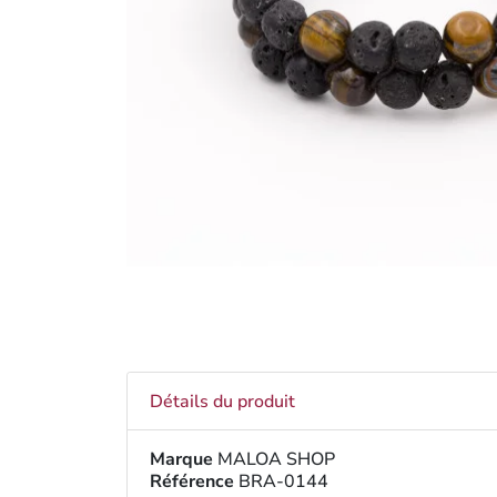
Détails du produit
Marque
MALOA SHOP
Référence
BRA-0144