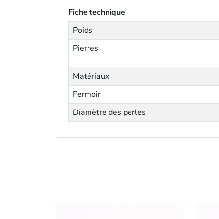
Fiche technique
Poids
Pierres
Matériaux
Fermoir
Diamètre des perles