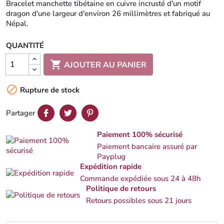
Bracelet manchette tibétaine en cuivre incrusté d'un motif
dragon d'une largeur d'environ 26 millimètres et fabriqué au
Népal.
QUANTITÉ

AJOUTER AU PANIER

Rupture de stock
Partager
Paiement 100% sécurisé
Paiement bancaire assuré par
Payplug
Expédition rapide
Commande expédiée sous 24 à 48h
Politique de retours
Retours possibles sous 21 jours