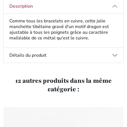
Description
Comme tous les bracelets en cuivre, cette jolie
manchette tibétaine gravé d'un motif dragon est
ajustable à tous les poignets grâce au caractère
malléable de ce métal qu'est le cuivre.
Détails du produit
12 autres produits dans la même
catégorie :