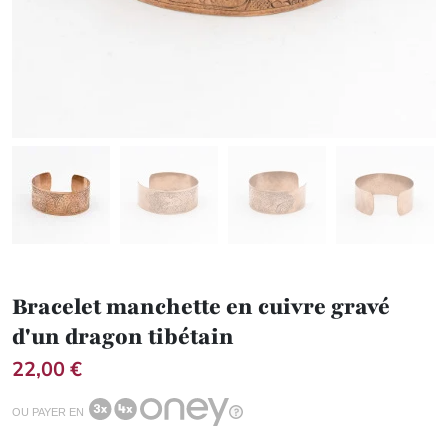
Bracelet manchette en cuivre gravé
d'un dragon tibétain
22,00 €
OU PAYER EN