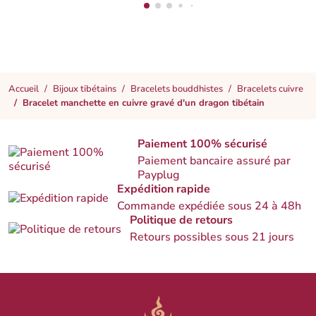
Accueil
Bijoux tibétains
Bracelets bouddhistes
Bracelets cuivre
Bracelet manchette en cuivre gravé d'un dragon tibétain
Paiement 100% sécurisé
Paiement bancaire assuré par
Payplug
Expédition rapide
Commande expédiée sous 24 à 48h
Politique de retours
Retours possibles sous 21 jours