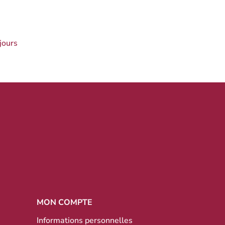
jours
MON COMPTE
Informations personnelles