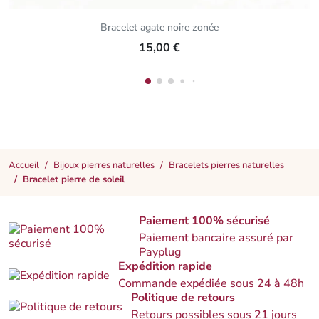
Bracelet agate noire zonée
15,00 €
Accueil
Bijoux pierres naturelles
Bracelets pierres naturelles
Bracelet pierre de soleil
Paiement 100% sécurisé
Paiement bancaire assuré par
Payplug
Expédition rapide
Commande expédiée sous 24 à 48h
Politique de retours
Retours possibles sous 21 jours