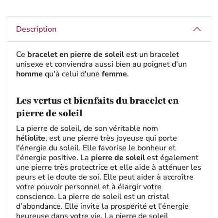
Description
Ce
bracelet en pierre de soleil
est un bracelet
unisexe et conviendra aussi bien au poignet d'un
homme
qu'à celui d'une
femme
.
Les vertus et bienfaits du bracelet en
pierre de soleil
La pierre de soleil, de son véritable nom
héliolite
, est une pierre très joyeuse qui porte
l'énergie du soleil. Elle favorise le bonheur et
l'énergie positive. La
pierre de soleil
est également
une pierre très protectrice et elle aide à atténuer les
peurs et le doute de soi. Elle peut aider à accroître
votre pouvoir personnel et à élargir votre
conscience. La pierre de soleil est un cristal
d'abondance. Elle invite la prospérité et l'énergie
heureuse dans votre vie. La pierre de soleil