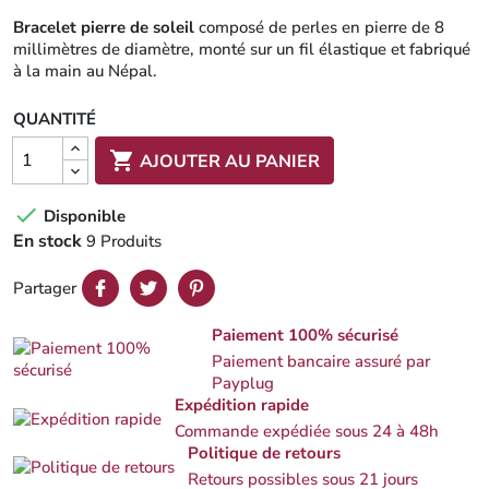
Bracelet pierre de soleil
composé de perles en pierre de 8
millimètres de diamètre, monté sur un fil élastique et fabriqué
à la main au Népal.
QUANTITÉ

AJOUTER AU PANIER

Disponible
En stock
9 Produits
Partager
Paiement 100% sécurisé
Paiement bancaire assuré par
Payplug
Expédition rapide
Commande expédiée sous 24 à 48h
Politique de retours
Retours possibles sous 21 jours