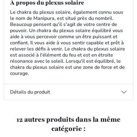
À propos du plexus solaire
Le chakra du plexus solaire, également connu sous
le nom de Manipura, est situé près du nombril.
Beaucoup pensent qu'il s'agit de votre centre de
pouvoir. Un chakra du plexus solaire équilibré vous
aide à vous percevoir comme un être puissant et
confiant. Il vous aide à vous sentir capable et prêt à
relever les défis à venir. Le chakra du plexus solaire
est associé à l'élément du feu et est en étroite
résonance avec le soleil. Lorsqu'il est équilibré, le
chakra du plexus solaire est une zone de force et de
courage.
Détails du produit
12 autres produits dans la même
catégorie :