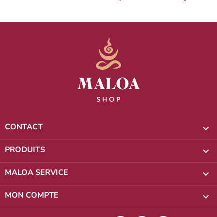
CONTACT

PRODUITS

MALOA SERVICE

MON COMPTE
