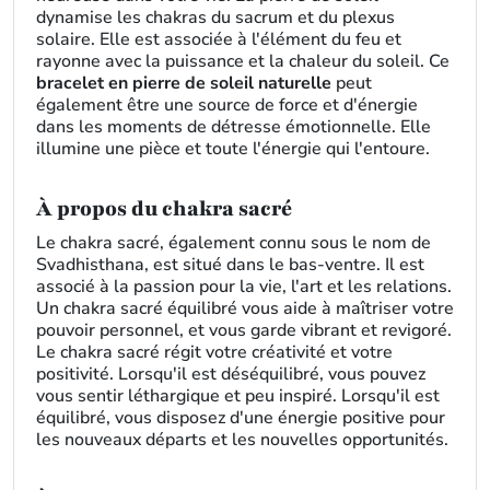
dynamise les chakras du sacrum et du plexus
solaire. Elle est associée à l'élément du feu et
rayonne avec la puissance et la chaleur du soleil. Ce
bracelet en pierre de soleil naturelle
peut
également être une source de force et d'énergie
dans les moments de détresse émotionnelle. Elle
illumine une pièce et toute l'énergie qui l'entoure.
À propos du chakra sacré
Le chakra sacré, également connu sous le nom de
Svadhisthana, est situé dans le bas-ventre. Il est
associé à la passion pour la vie, l'art et les relations.
Un chakra sacré équilibré vous aide à maîtriser votre
pouvoir personnel, et vous garde vibrant et revigoré.
Le chakra sacré régit votre créativité et votre
positivité. Lorsqu'il est déséquilibré, vous pouvez
vous sentir léthargique et peu inspiré. Lorsqu'il est
équilibré, vous disposez d'une énergie positive pour
les nouveaux départs et les nouvelles opportunités.