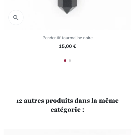
Aperçu rapide

Pendentif tourmaline noire
15,00 €
12 autres produits dans la même
catégorie :