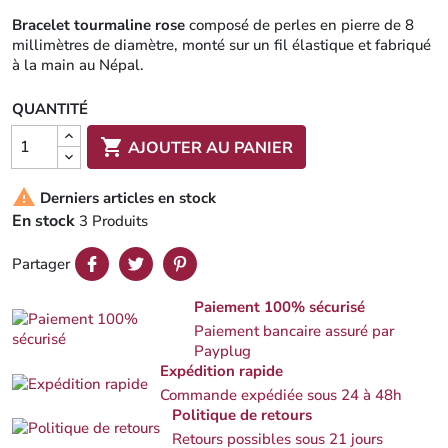
Bracelet tourmaline rose
composé de perles en pierre de 8
millimètres de diamètre, monté sur un fil élastique et fabriqué
à la main au Népal.
QUANTITÉ

AJOUTER AU PANIER

Derniers articles en stock
En stock
3 Produits
Partager
Paiement 100% sécurisé
Paiement bancaire assuré par
Payplug
Expédition rapide
Commande expédiée sous 24 à 48h
Politique de retours
Retours possibles sous 21 jours