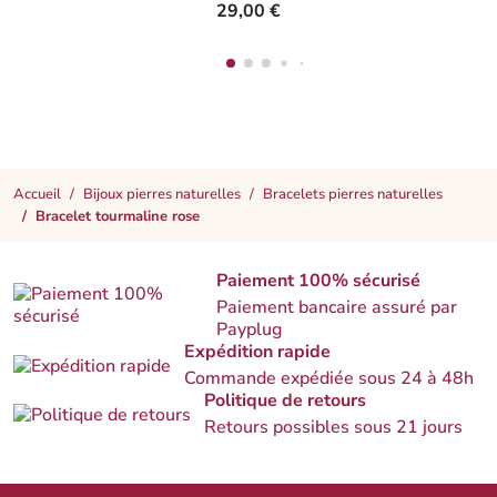
29,00 €
Accueil
Bijoux pierres naturelles
Bracelets pierres naturelles
Bracelet tourmaline rose
Paiement 100% sécurisé
Paiement bancaire assuré par
Payplug
Expédition rapide
Commande expédiée sous 24 à 48h
Politique de retours
Retours possibles sous 21 jours