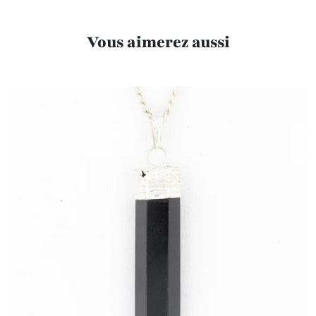
Vous aimerez aussi