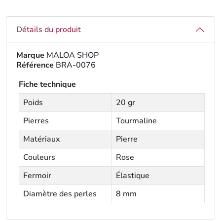
Détails du produit
Marque
MALOA SHOP
Référence
BRA-0076
Fiche technique
Poids
20 gr
Pierres
Tourmaline
Matériaux
Pierre
Couleurs
Rose
Fermoir
Élastique
Diamètre des perles
8 mm