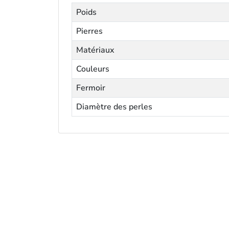
Poids
Pierres
Matériaux
Couleurs
Fermoir
Diamètre des perles