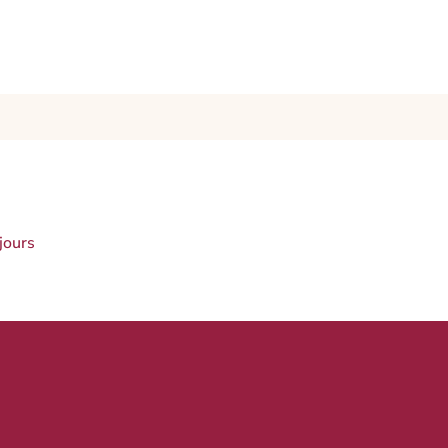
jours