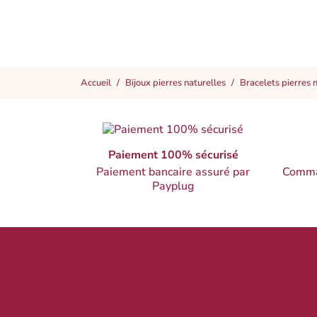
Accueil
Bijoux pierres naturelles
Bracelets pierres 
Paiement 100% sécurisé
Paiement bancaire assuré par
Comma
Payplug