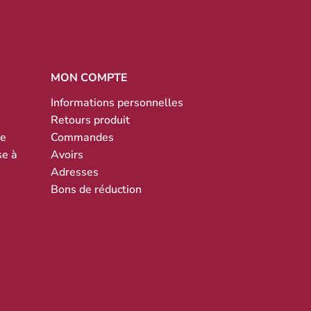
MON COMPTE
Informations personnelles
Retours produit
te
Commandes
se à
Avoirs
Adresses
Bons de réduction