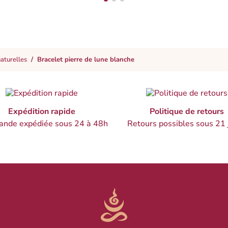
naturelles
Bracelet pierre de lune blanche
Expédition rapide
Politique de retours
nde expédiée sous 24 à 48h
Retours possibles sous 21 