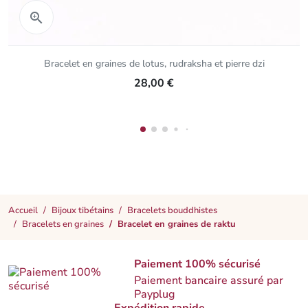
Aperçu rapide

Bracelet en graines de lotus, rudraksha et pierre dzi
28,00 €
Accueil
Bijoux tibétains
Bracelets bouddhistes
Bracelets en graines
Bracelet en graines de raktu
Paiement 100% sécurisé
Paiement bancaire assuré par
Payplug