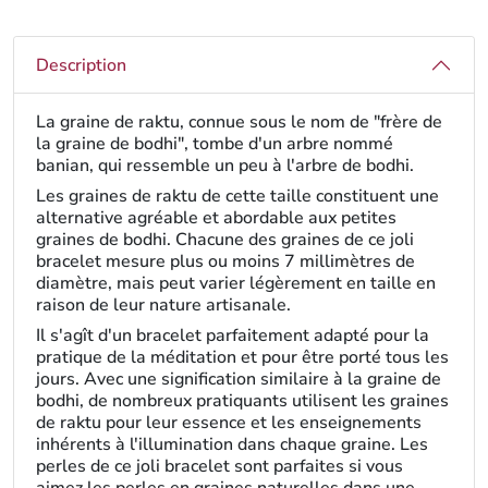
Description
La graine de raktu, connue sous le nom de "frère de
la graine de bodhi", tombe d'un arbre nommé
banian, qui ressemble un peu à l'arbre de bodhi.
Les graines de raktu de cette taille constituent une
alternative agréable et abordable aux petites
graines de bodhi. Chacune des graines de ce joli
bracelet mesure plus ou moins 7 millimètres de
diamètre, mais peut varier légèrement en taille en
raison de leur nature artisanale.
Il s'agît d'un bracelet parfaitement adapté pour la
pratique de la méditation et pour être porté tous les
jours. Avec une signification similaire à la graine de
bodhi, de nombreux pratiquants utilisent les graines
de raktu pour leur essence et les enseignements
inhérents à l'illumination dans chaque graine. Les
perles de ce joli bracelet sont parfaites si vous