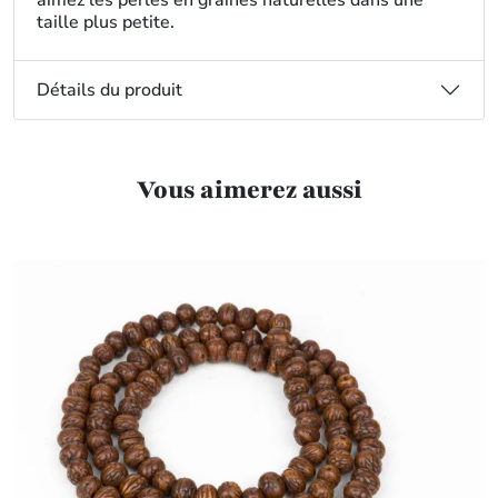
aimez les perles en graines naturelles dans une
taille plus petite.
Détails du produit
Vous aimerez aussi