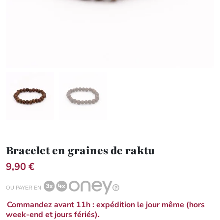
Bracelet en graines de raktu
9,90 €
OU PAYER EN
Commandez avant 11h : expédition le jour même (hors
week-end et jours fériés).