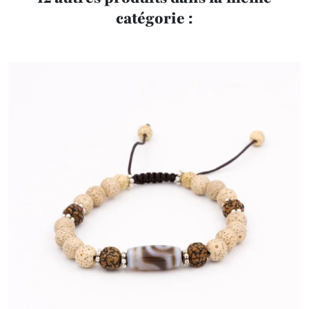
catégorie :