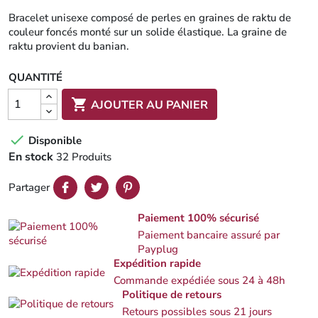
Bracelet unisexe composé de perles en graines de raktu de
couleur foncés monté sur un solide élastique. La graine de
raktu provient du banian.
QUANTITÉ

AJOUTER AU PANIER

Disponible
En stock
32 Produits
Partager
Paiement 100% sécurisé
Paiement bancaire assuré par
Payplug
Expédition rapide
Commande expédiée sous 24 à 48h
Politique de retours
Retours possibles sous 21 jours