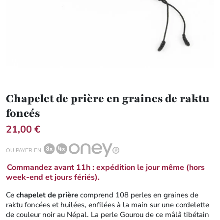
Chapelet de prière en graines de raktu
foncés
21,00 €
OU PAYER EN
Commandez avant 11h : expédition le jour même (hors
week-end et jours fériés).
Ce
chapelet de prière
comprend 108 perles en graines de
raktu foncées et huilées, enfilées à la main sur une cordelette
de couleur noir au Népal. La perle Gourou de ce mâlâ tibétain