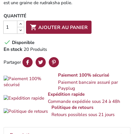
est une graine de rudraksha polie.
QUANTITÉ

AJOUTER AU PANIER

Disponible
En stock
20 Produits
Partager
Paiement 100% sécurisé
Paiement bancaire assuré par
Payplug
Expédition rapide
Commande expédiée sous 24 à 48h
Politique de retours
Retours possibles sous 21 jours