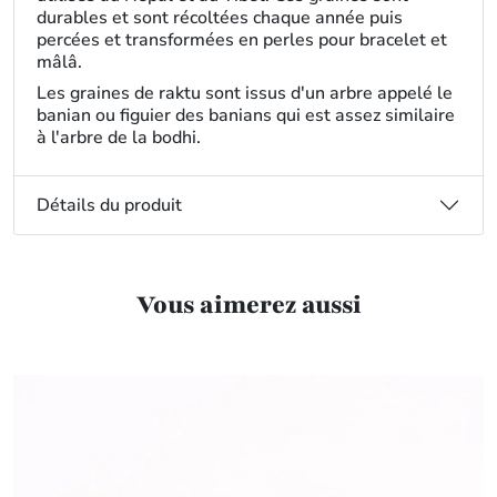
durables et sont récoltées chaque année puis
percées et transformées en perles pour bracelet et
mâlâ.
Les graines de raktu sont issus d'un arbre appelé le
banian ou figuier des banians qui est assez similaire
à l'arbre de la bodhi.
Détails du produit
Vous aimerez aussi