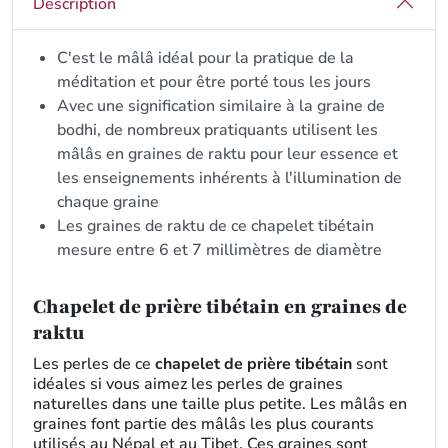
Description
C'est le mâlâ idéal pour la pratique de la
méditation et pour être porté tous les jours
Avec une signification similaire à la graine de
bodhi, de nombreux pratiquants utilisent les
mâlâs en graines de raktu pour leur essence et
les enseignements inhérents à l'illumination de
chaque graine
Les graines de raktu de ce chapelet tibétain
mesure entre 6 et 7 millimètres de diamètre
Chapelet de prière tibétain en graines de
raktu
Les perles de ce
chapelet de prière tibétain
sont
idéales si vous aimez les perles de graines
naturelles dans une taille plus petite. Les mâlâs en
graines font partie des mâlâs les plus courants
utilisés au Népal et au Tibet. Ces graines sont