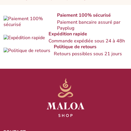
Paiement 100% sécurisé
Paiement bancaire assuré par
Payplug
Expédition rapide
Commande expédiée sous 24 à 48h
Politique de retours
Retours possibles sous 21 jours