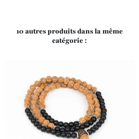
10 autres produits dans la même
catégorie :