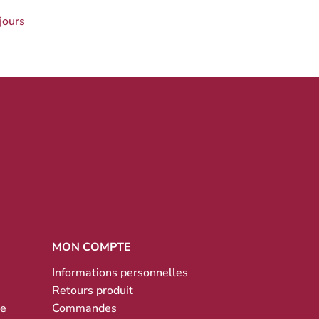
jours
MON COMPTE
Informations personnelles
Retours produit
te
Commandes