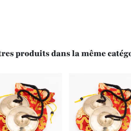
tres produits dans la même catégo