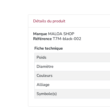
Détails du produit
Marque
MALOA SHOP
Référence
T7M-black-002
Fiche technique
Poids
Diamètre
Couleurs
Alliage
Symbole(s)