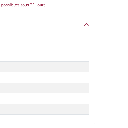
 possibles sous 21 jours