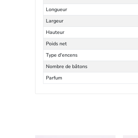
Longueur
Largeur
Hauteur
Poids net
Type d'encens
Nombre de bâtons
Parfum