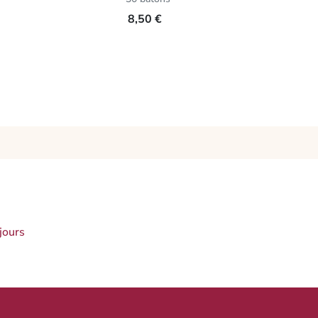
8,50 €
jours