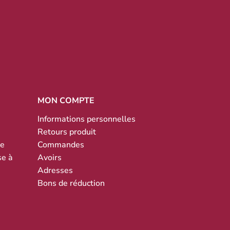
MON COMPTE
Informations personnelles
Retours produit
te
Commandes
se à
Avoirs
Adresses
Bons de réduction