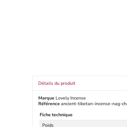
Détails du produit
Marque
Lovely Incense
Référence
ancient-tibetan-incense-nag-c
Fiche technique
Poids