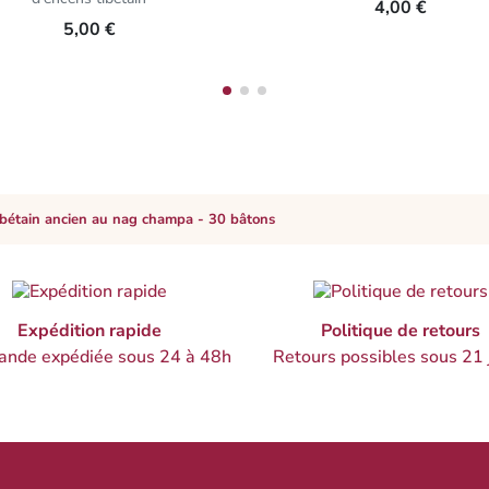
4,00 €
5,00 €
ibétain ancien au nag champa - 30 bâtons
Expédition rapide
Politique de retours
nde expédiée sous 24 à 48h
Retours possibles sous 21 