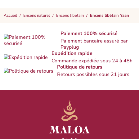
Accueil
Encens naturel
Encens tibétain
Encens tibétain Yaan
Paiement 100% sécurisé
Paiement bancaire assuré par
Payplug
Expédition rapide
Commande expédiée sous 24 à 48h
Politique de retours
Retours possibles sous 21 jours