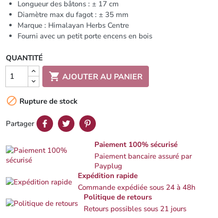
Longueur des bâtons : ± 17 cm
Diamètre max du fagot : ± 35 mm
Marque : Himalayan Herbs Centre
Fourni avec un petit porte encens en bois
QUANTITÉ

AJOUTER AU PANIER

Rupture de stock
Partager
Paiement 100% sécurisé
Paiement bancaire assuré par
Payplug
Expédition rapide
Commande expédiée sous 24 à 48h
Politique de retours
Retours possibles sous 21 jours