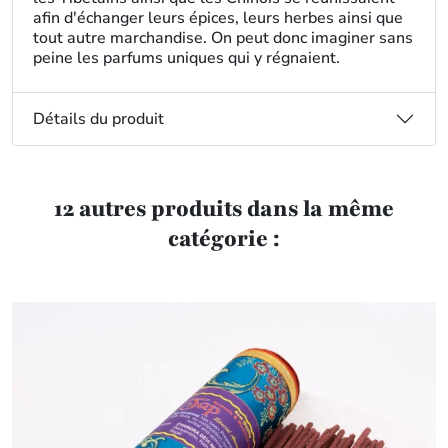
afin d'échanger leurs épices, leurs herbes ainsi que
tout autre marchandise. On peut donc imaginer sans
peine les parfums uniques qui y régnaient.
Détails du produit
12 autres produits dans la même
catégorie :