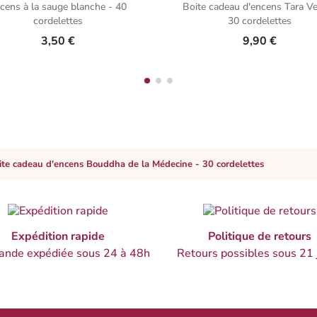
cens à la sauge blanche - 40
Boite cadeau d'encens Tara Ve
cordelettes
30 cordelettes
3,50 €
9,90 €
ite cadeau d'encens Bouddha de la Médecine - 30 cordelettes
Expédition rapide
Politique de retours
nde expédiée sous 24 à 48h
Retours possibles sous 21 