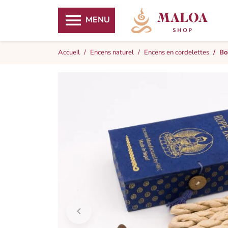

MENU
Accueil
Encens naturel
Encens en cordelettes
Bo
