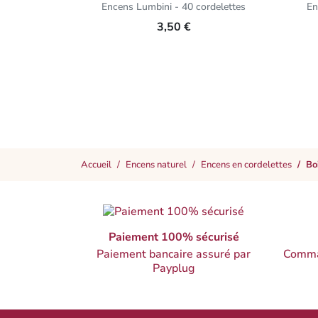
Encens Lumbini - 40 cordelettes
En
3,50 €
Accueil
Encens naturel
Encens en cordelettes
Bo
Paiement 100% sécurisé
Paiement bancaire assuré par
Comma
Payplug