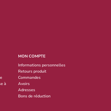
MON COMPTE
Informations personnelles
Retours produit
te
Commandes
se à
Avoirs
Adresses
Bons de réduction