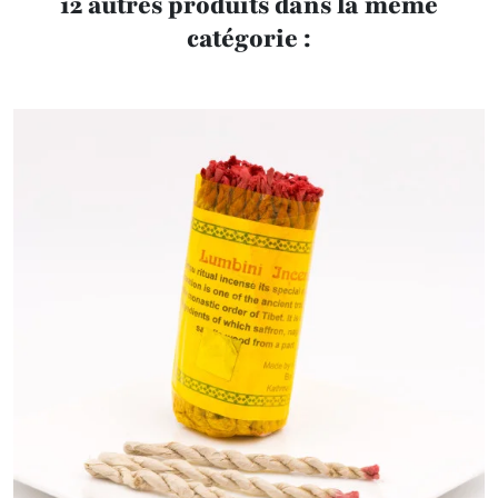
12 autres produits dans la même
catégorie :