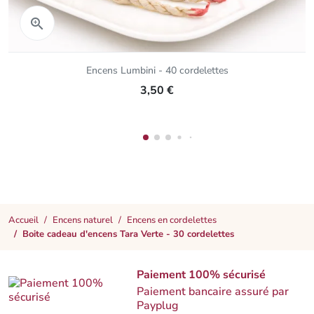
Aperçu rapide

Encens Lumbini - 40 cordelettes
3,50 €
Accueil
Encens naturel
Encens en cordelettes
Boite cadeau d'encens Tara Verte - 30 cordelettes
Paiement 100% sécurisé
Paiement bancaire assuré par
Payplug