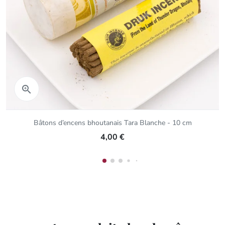
Aperçu rapide

Bâtons d’encens bhoutanais Tara Blanche - 10 cm
4,00 €