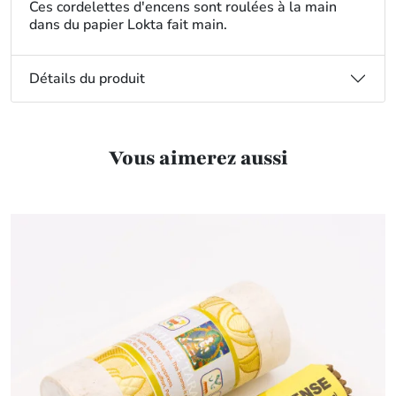
Ces cordelettes d'encens sont roulées à la main
dans du papier Lokta fait main.
Détails du produit
Vous aimerez aussi