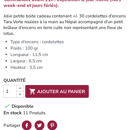
week-end et jours fériés).
Jolie petite boite cadeau contenant +/- 30 cordelettes d'encens
Tara Verte roulées à la main au Népal accompagné d'un petit
brûleur d'encens en terre cuite noir représentant une fleur de
lotus.
Type d'encens : cordelettes
Poids : 100 gr
Longueur : 11,5 cm
Largeur : 6,5 cm
Hauteur : 3,5 cm
QUANTITÉ

AJOUTER AU PANIER

Disponible
En stock
11 Produits
Partager