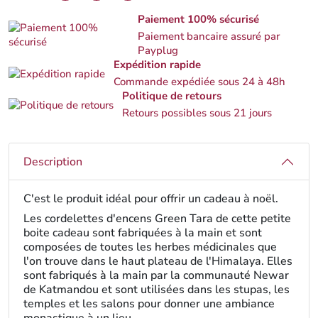
Paiement 100% sécurisé
Paiement bancaire assuré par
Payplug
Expédition rapide
Commande expédiée sous 24 à 48h
Politique de retours
Retours possibles sous 21 jours
Description
C'est le produit idéal pour offrir un cadeau à noël.
Les cordelettes d'encens Green Tara de cette petite
boite cadeau sont fabriquées à la main et sont
composées de toutes les herbes médicinales que
l'on trouve dans le haut plateau de l'Himalaya. Elles
sont fabriqués à la main par la communauté Newar
de Katmandou et sont utilisées dans les stupas, les
temples et les salons pour donner une ambiance