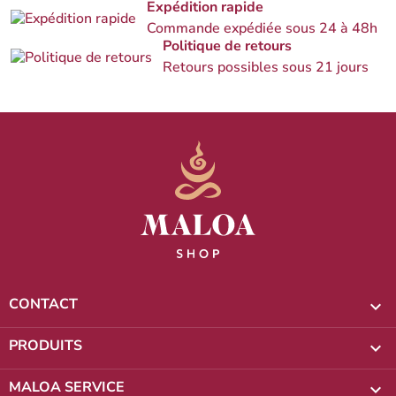
Expédition rapide
Commande expédiée sous 24 à 48h
Politique de retours
Retours possibles sous 21 jours
CONTACT

PRODUITS

MALOA SERVICE
