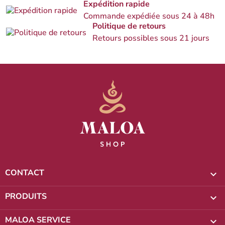
Expédition rapide
Commande expédiée sous 24 à 48h
Politique de retours
Retours possibles sous 21 jours
CONTACT

PRODUITS

MALOA SERVICE
