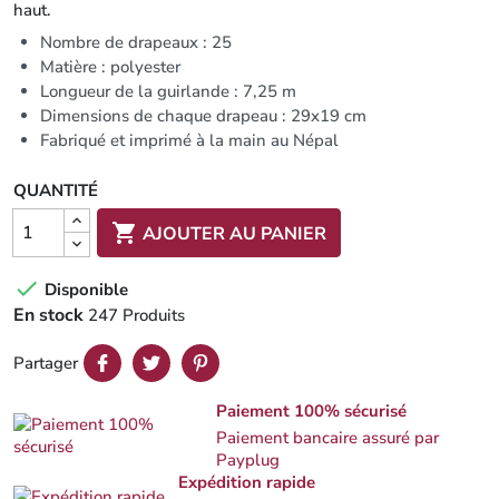
haut.
Nombre de drapeaux : 25
Matière : polyester
Longueur de la guirlande : 7,25 m
Dimensions de chaque drapeau : 29x19 cm
Fabriqué et imprimé à la main au Népal
QUANTITÉ

AJOUTER AU PANIER

Disponible
En stock
247 Produits
Partager
Paiement 100% sécurisé
Paiement bancaire assuré par
Payplug
Expédition rapide