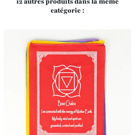
12 autres produits dans la même
catégorie :