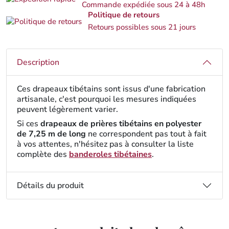
Commande expédiée sous 24 à 48h
Politique de retours
Retours possibles sous 21 jours
Description
Ces drapeaux tibétains sont issus d'une fabrication
artisanale, c'est pourquoi les mesures indiquées
peuvent légèrement varier.
Si ces
drapeaux de prières tibétains en polyester
de 7,25 m de long
ne correspondent pas tout à fait
à vos attentes, n'hésitez pas à consulter la liste
complète des
banderoles tibétaines
.
Détails du produit