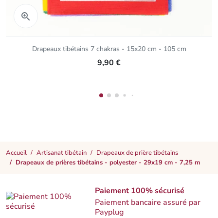
Aperçu rapide

Drapeaux tibétains 7 chakras - 15x20 cm - 105 cm
9,90 €
Accueil
Artisanat tibétain
Drapeaux de prière tibétains
Drapeaux de prières tibétains - polyester - 29x19 cm - 7,25 m
Paiement 100% sécurisé
Paiement bancaire assuré par
Payplug