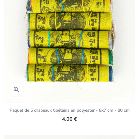
Aperçu rapide

Paquet de 5 drapeaux tibétains en polyester - 8x7 cm - 80 cm
4,00 €