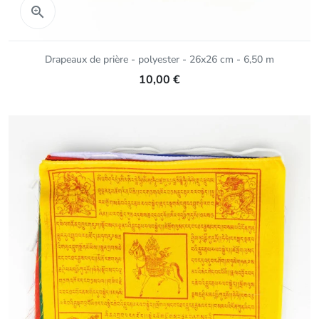
Aperçu rapide

Drapeaux de prière - polyester - 26x26 cm - 6,50 m
10,00 €