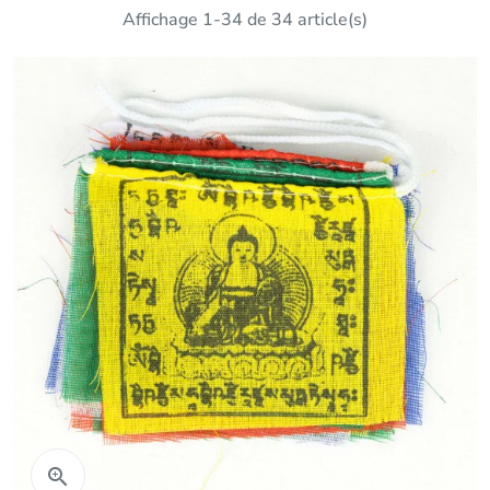
Affichage 1-34 de 34 article(s)
Aperçu rapide
