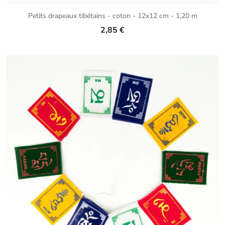
Petits drapeaux tibétains - coton - 12x12 cm - 1,20 m
2,85 €