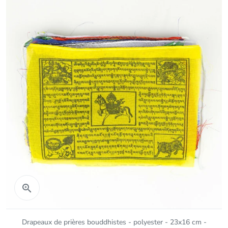
Aperçu rapide

Drapeaux de prières bouddhistes - polyester - 23x16 cm -