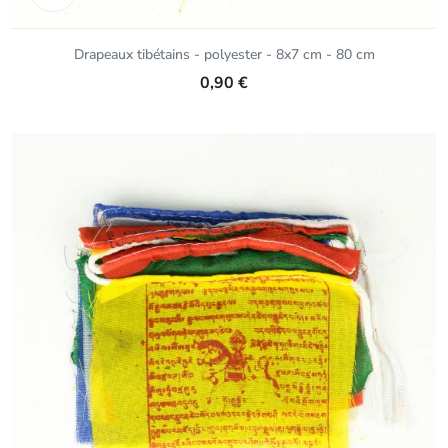
Drapeaux tibétains - polyester - 8x7 cm - 80 cm
0,90 €