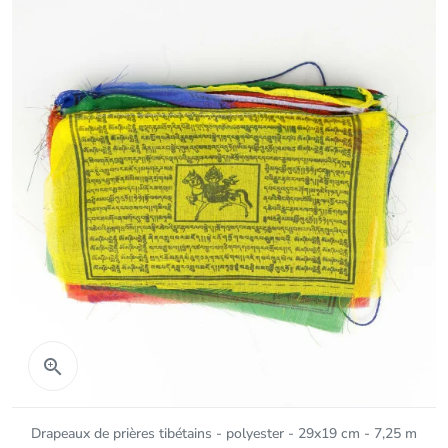
Aperçu rapide

Drapeaux de prières tibétains - polyester - 29x19 cm - 7,25 m