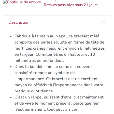
Retours possibles sous 21 jours
Description
Fabriqué à la main au Népal, ce bracelet mâlâ
comporte des perles sculpté en forme de tête de
mort. Les crânes mesurent environ 8 millimètres
en largeur, 10 millimètres en hauteur et 10
millimètres de profondeur.
Dans le bouddhisme, le crâne est souvent
considéré comme un symbole de
l'impermanence. Ce bracelet est un excellent
moyen de réfléchir à l'impermanence dans votre
pratique quotidienne.
C'est un rappel puissant d'être ici et maintenant
et de vivre le moment présent ; parce que rien
n'est permanent, tout peut arriver.