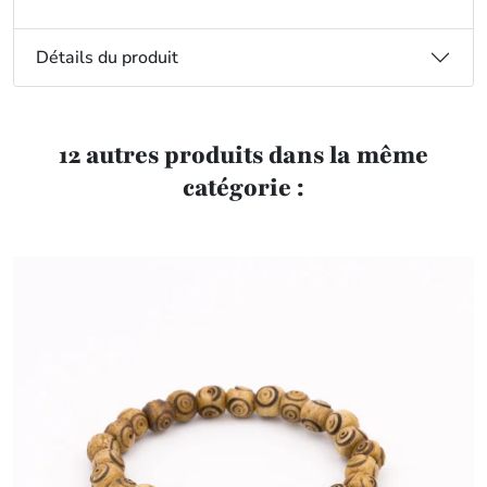
Détails du produit
12 autres produits dans la même
catégorie :