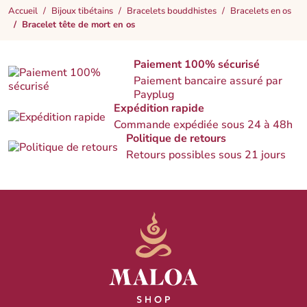
Accueil
Bijoux tibétains
Bracelets bouddhistes
Bracelets en os
Bracelet tête de mort en os
Paiement 100% sécurisé
Paiement bancaire assuré par
Payplug
Expédition rapide
Commande expédiée sous 24 à 48h
Politique de retours
Retours possibles sous 21 jours