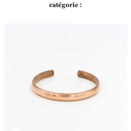
catégorie :