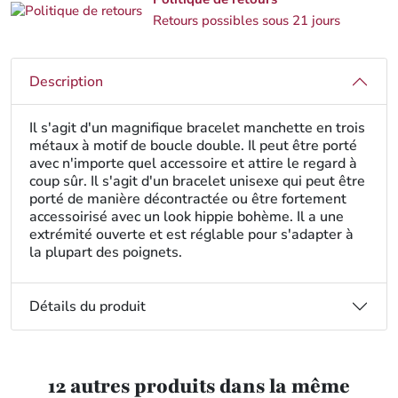
Retours possibles sous 21 jours
Description
Il s'agit d'un magnifique bracelet manchette en trois
métaux à motif de boucle double. Il peut être porté
avec n'importe quel accessoire et attire le regard à
coup sûr. Il s'agit d'un bracelet unisexe qui peut être
porté de manière décontractée ou être fortement
accessoirisé avec un look hippie bohème. Il a une
extrémité ouverte et est réglable pour s'adapter à
la plupart des poignets.
Détails du produit
12 autres produits dans la même