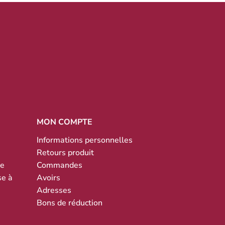
MON COMPTE
Informations personnelles
Retours produit
te
Commandes
se à
Avoirs
Adresses
Bons de réduction