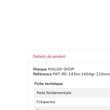
Détails du produit
Marque
MALOA SHOP
Référence
PAT-RE-143hz-1404gr-219m
Fiche technique
Note fondamentale
Fréquence