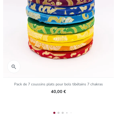
Aperçu rapide

Pack de 7 coussins plats pour bols tibétains 7 chakras
40,00 €