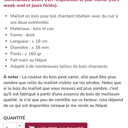
week-end et jours fériés).
Maillet en bois pour bol chantant tibétain avec du cuir à
ses deux extrémités
Matériaux : bois et cuir
Forme : droit
Longueur : ± 18 cm
Diamètre : ± 38 mm
Poids : ± 160 gr
Fait main au Népal
Adapté à de nombreuses tailles de bols chantants
À noter :
La couleur du bois peut varier, elle peut être plus
sombre que celle du maillet visible sur les photos. Notez que
si le bois du maillet que vous recevez est plus sombre, c'est
qu'il est fabriqué à partir d'une essence de bois de meilleure
qualité. Je n'ai que peu de contrôle sur ce facteur, cela dépend
de ce qui est disponible lorsque je me rends au Népal.
QUANTITÉ