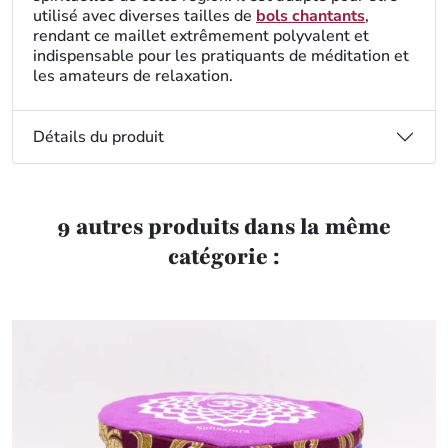
utilisé avec diverses tailles de
bols chantants
,
rendant ce maillet extrêmement polyvalent et
indispensable pour les pratiquants de méditation et
les amateurs de relaxation.
Détails du produit
9 autres produits dans la même
catégorie :