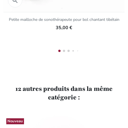

Petite mailloche de sonothérapeute pour bol chantant tibétain
35,00 €
12 autres produits dans la même
catégorie :
Nouveau