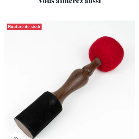
Vous aimerez aussi
Rupture de stock
Aperçu rapide