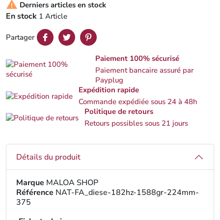

Derniers articles en stock
En stock
1 Article
Partager
Paiement 100% sécurisé
Paiement bancaire assuré par
Payplug
Expédition rapide
Commande expédiée sous 24 à 48h
Politique de retours
Retours possibles sous 21 jours
Détails du produit
Marque
MALOA SHOP
Référence
NAT-FA_diese-182hz-1588gr-224mm-
375