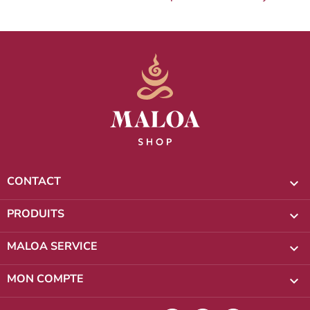
CONTACT

PRODUITS

MALOA SERVICE

MON COMPTE
