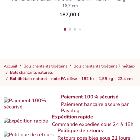
16,7 cm
187,00 €
Accueil
Bols chantants tibétains
Bols chantants tibétains 7 métaux
Bols chantants naturels
Bol tibétain naturel - note FA dièse - 182 hz - 1,59 kg - 22,4 cm
Paiement 100% sécurisé
Paiement bancaire assuré par
Payplug
Expédition rapide
Commande expédiée sous 24 à 48h
Politique de retours
Retours possibles sous 21 jours