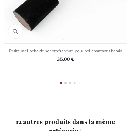
Aperçu rapide

Petite mailloche de sonothérapeute pour bol chantant tibétain
35,00 €
12 autres produits dans la même
catégorie :