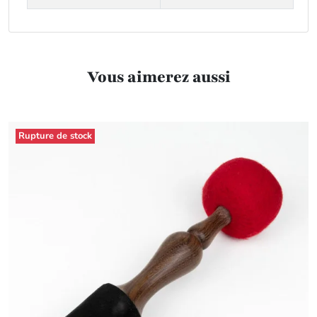
Vous aimerez aussi
Rupture de stock