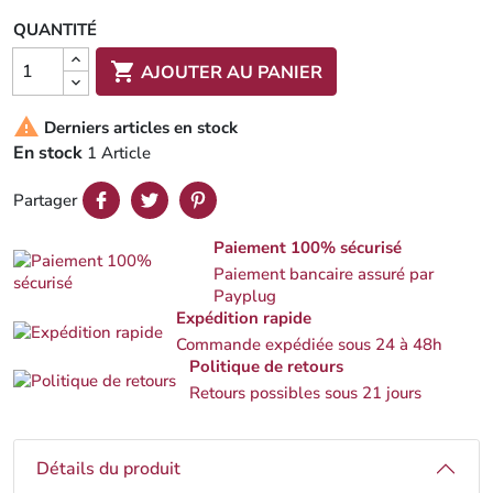
QUANTITÉ

AJOUTER AU PANIER

Derniers articles en stock
En stock
1 Article
Partager
Paiement 100% sécurisé
Paiement bancaire assuré par
Payplug
Expédition rapide
Commande expédiée sous 24 à 48h
Politique de retours
Retours possibles sous 21 jours
Détails du produit