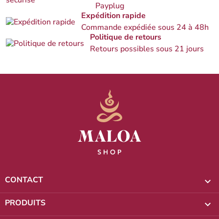
Payplug
Expédition rapide
Commande expédiée sous 24 à 48h
Politique de retours
Retours possibles sous 21 jours
CONTACT

PRODUITS
