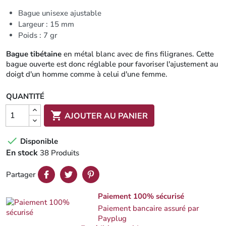
Bague unisexe ajustable
Largeur : 15 mm
Poids : 7 gr
Bague tibétaine
en métal blanc avec de fins filigranes. Cette
bague ouverte est donc réglable pour favoriser l'ajustement au
doigt d'un homme comme à celui d'une femme.
QUANTITÉ

AJOUTER AU PANIER

Disponible
En stock
38 Produits
Partager
Paiement 100% sécurisé
Paiement bancaire assuré par
Payplug