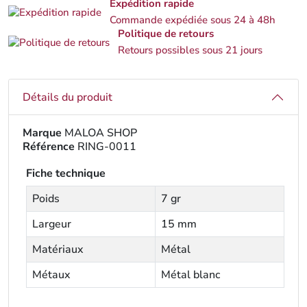
Expédition rapide
Commande expédiée sous 24 à 48h
Politique de retours
Retours possibles sous 21 jours
Détails du produit
Marque
MALOA SHOP
Référence
RING-0011
Fiche technique
Poids
7 gr
Largeur
15 mm
Matériaux
Métal
Métaux
Métal blanc