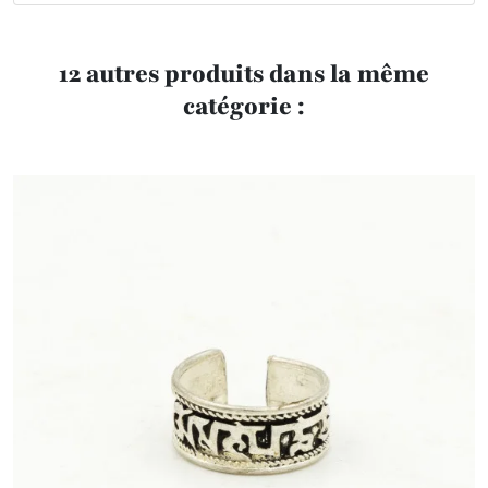
12 autres produits dans la même
catégorie :