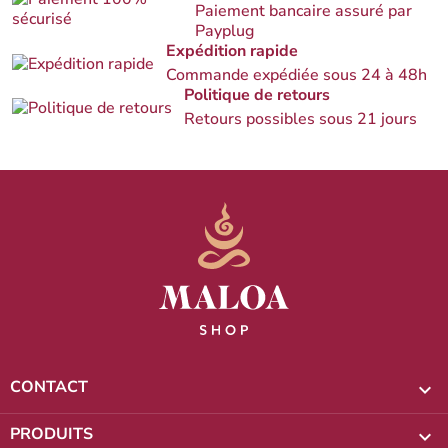
Paiement bancaire assuré par
Payplug
Expédition rapide
Commande expédiée sous 24 à 48h
Politique de retours
Retours possibles sous 21 jours
CONTACT

PRODUITS
