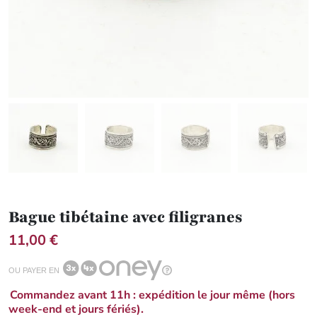
Bague tibétaine avec filigranes
11,00 €
OU PAYER EN
Commandez avant 11h : expédition le jour même (hors
week-end et jours fériés).