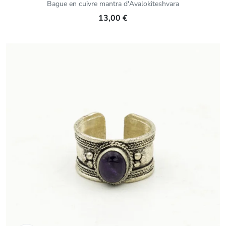
Bague en cuivre mantra d'Avalokiteshvara
13,00 €