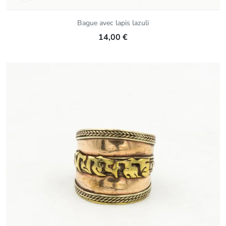
Bague avec lapis lazuli
14,00 €