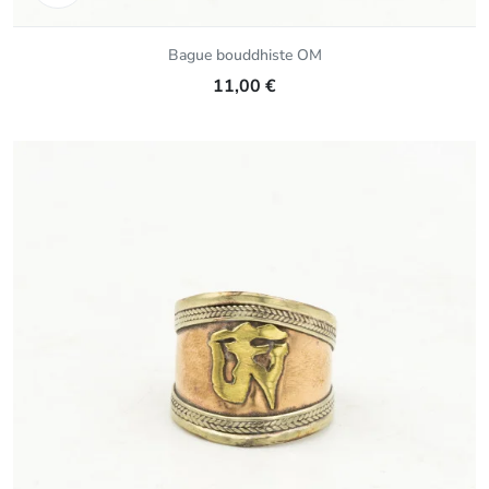
Bague bouddhiste OM
11,00 €