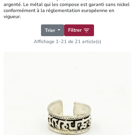
argenté. Le métal qui les compose est garanti sans nickel
conformément à la réglementation européenne en
vigueur.
Filtrer

Trier
Affichage 1-21 de 21 article(s)