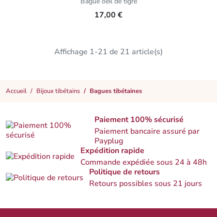
Bague oeil de tigre
17,00 €
Affichage 1-21 de 21 article(s)
Accueil
Bijoux tibétains
Bagues tibétaines
Paiement 100% sécurisé
Paiement bancaire assuré par
Payplug
Expédition rapide
Commande expédiée sous 24 à 48h
Politique de retours
Retours possibles sous 21 jours