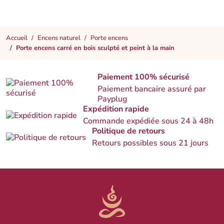
Accueil
Encens naturel
Porte encens
Porte encens carré en bois sculpté et peint à la main
Paiement 100% sécurisé
Paiement bancaire assuré par
Payplug
Expédition rapide
Commande expédiée sous 24 à 48h
Politique de retours
Retours possibles sous 21 jours