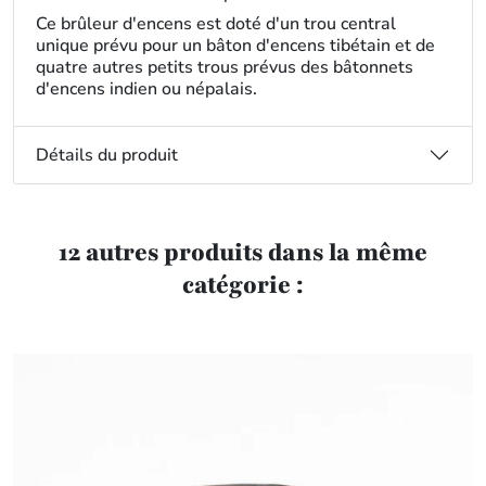
Ce brûleur d'encens est doté d'un trou central
unique prévu pour un bâton d'encens tibétain et de
quatre autres petits trous prévus des bâtonnets
d'encens indien ou népalais.
Détails du produit
12 autres produits dans la même
catégorie :