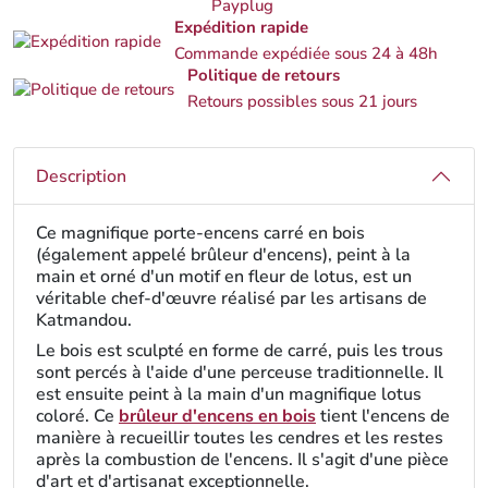
Payplug
Expédition rapide
Commande expédiée sous 24 à 48h
Politique de retours
Retours possibles sous 21 jours
Description
Ce magnifique porte-encens carré en bois
(également appelé brûleur d'encens), peint à la
main et orné d'un motif en fleur de lotus, est un
véritable chef-d'œuvre réalisé par les artisans de
Katmandou.
Le bois est sculpté en forme de carré, puis les trous
sont percés à l'aide d'une perceuse traditionnelle. Il
est ensuite peint à la main d'un magnifique lotus
coloré. Ce
brûleur d'encens en bois
tient l'encens de
manière à recueillir toutes les cendres et les restes
après la combustion de l'encens. Il s'agit d'une pièce
d'art et d'artisanat exceptionnelle.