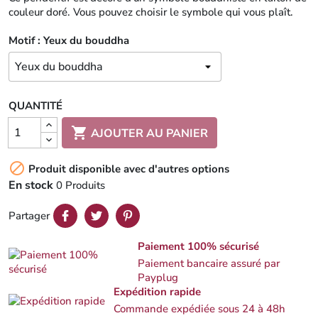
couleur doré. Vous pouvez choisir le symbole qui vous plaît.
Motif : Yeux du bouddha
QUANTITÉ

AJOUTER AU PANIER

Produit disponible avec d'autres options
En stock
0 Produits
Partager
Paiement 100% sécurisé
Paiement bancaire assuré par
Payplug
Expédition rapide
Commande expédiée sous 24 à 48h