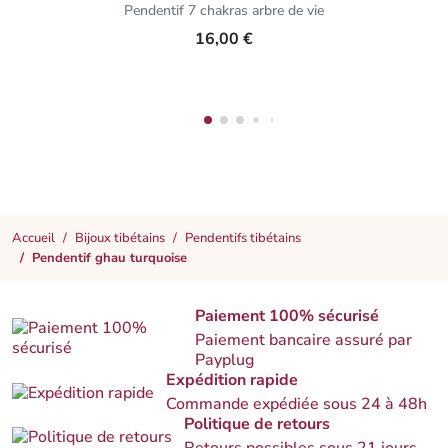
Pendentif 7 chakras arbre de vie
16,00 €
Accueil
Bijoux tibétains
Pendentifs tibétains
Pendentif ghau turquoise
Paiement 100% sécurisé
Paiement bancaire assuré par
Payplug
Expédition rapide
Commande expédiée sous 24 à 48h
Politique de retours