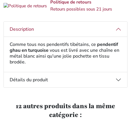
Politique de retours
Retours possibles sous 21 jours
Description
Comme tous nos pendentifs tibétains, ce
pendentif
ghau en turquoise
vous est livré avec une chaîne en
métal blanc ainsi qu'une jolie pochette en tissu
brodée.
Détails du produit
12 autres produits dans la même
catégorie :