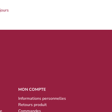
jours
MON COMPTE
Informations personnelles
Retours produit
te
Commandes