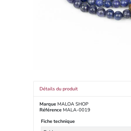
Détails du produit
Marque
MALOA SHOP
Référence
MALA-0019
Fiche technique