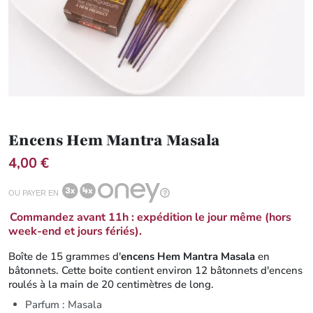
Encens Hem Mantra Masala
4,00 €
OU PAYER EN
Commandez avant 11h : expédition le jour même (hors
week-end et jours fériés).
Boîte de 15 grammes d'
encens Hem Mantra Masala
en
bâtonnets. Cette boite contient environ 12 bâtonnets d'encens
roulés à la main de 20 centimètres de long.
Parfum : Masala