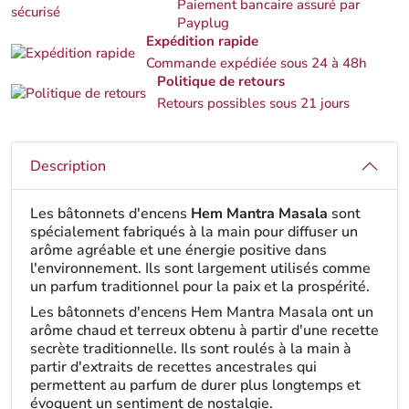
Paiement bancaire assuré par
Payplug
Expédition rapide
Commande expédiée sous 24 à 48h
Politique de retours
Retours possibles sous 21 jours
Description
Les bâtonnets d'encens
Hem Mantra Masala
sont
spécialement fabriqués à la main pour diffuser un
arôme agréable et une énergie positive dans
l'environnement. Ils sont largement utilisés comme
un parfum traditionnel pour la paix et la prospérité.
Les bâtonnets d'encens Hem Mantra Masala ont un
arôme chaud et terreux obtenu à partir d'une recette
secrète traditionnelle. Ils sont roulés à la main à
partir d'extraits de recettes ancestrales qui
permettent au parfum de durer plus longtemps et
évoquent un sentiment de nostalgie.