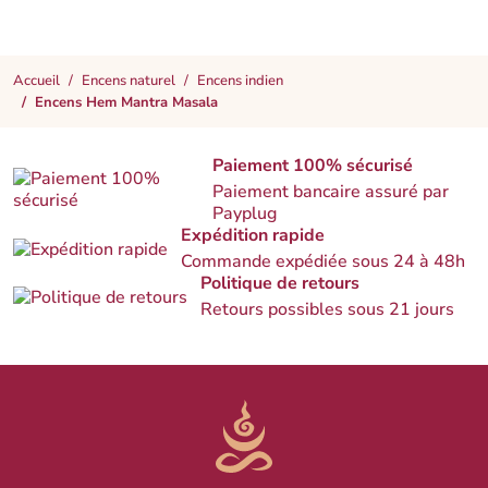
Accueil
Encens naturel
Encens indien
Encens Hem Mantra Masala
Paiement 100% sécurisé
Paiement bancaire assuré par
Payplug
Expédition rapide
Commande expédiée sous 24 à 48h
Politique de retours
Retours possibles sous 21 jours