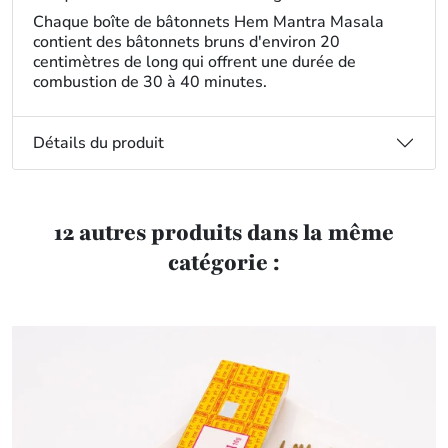
Chaque boîte de bâtonnets Hem Mantra Masala
contient des bâtonnets bruns d'environ 20
centimètres de long qui offrent une durée de
combustion de 30 à 40 minutes.
Détails du produit
12 autres produits dans la même
catégorie :