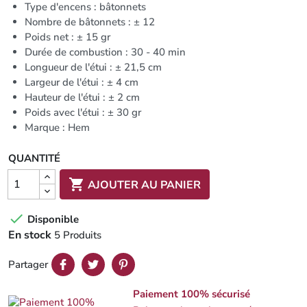
Type d'encens : bâtonnets
Nombre de bâtonnets : ± 12
Poids net : ± 15 gr
Durée de combustion : 30 - 40 min
Longueur de l'étui : ± 21,5 cm
Largeur de l'étui : ± 4 cm
Hauteur de l'étui : ± 2 cm
Poids avec l'étui : ± 30 gr
Marque : Hem
QUANTITÉ

AJOUTER AU PANIER

Disponible
En stock
5 Produits
Partager
Paiement 100% sécurisé