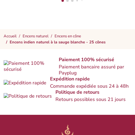
Accueil
Encens naturel
Encens en cône
Encens indien naturel à la sauge blanche - 25 cônes
Paiement 100% sécurisé
Paiement bancaire assuré par
Payplug
Expédition rapide
Commande expédiée sous 24 à 48h
Politique de retours
Retours possibles sous 21 jours