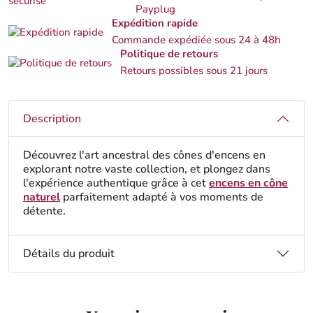
Payplug
Expédition rapide
Commande expédiée sous 24 à 48h
Politique de retours
Retours possibles sous 21 jours
Description
Découvrez l'art ancestral des cônes d'encens en
explorant notre vaste collection, et plongez dans
l'expérience authentique grâce à cet
encens en cône
naturel
parfaitement adapté à vos moments de
détente.
Détails du produit