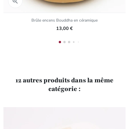
Aperçu rapide

Brûle encens Bouddha en céramique
13,00 €
12 autres produits dans la même
catégorie :