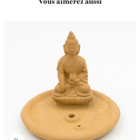
Vous aimerez aussi