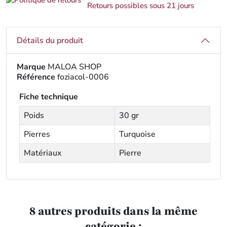
Retours possibles sous 21 jours
Détails du produit
Marque
MALOA SHOP
Référence
foziacol-0006
Fiche technique
Poids
30 gr
Pierres
Turquoise
Matériaux
Pierre
8 autres produits dans la même
catégorie :