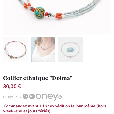
Collier ethnique "Dolma"
30,00 €
OU PAYER EN
Commandez avant 11h : expédition le jour même (hors
week-end et jours fériés).