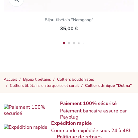
Bijou tibétain "Namgang"
35,00 €
Accueil
Bijoux tibétains
Colliers bouddhistes
Colliers tibétains en turquoise et corail
Collier ethnique "Dolma"
Paiement 100% sécurisé
Paiement bancaire assuré par
Payplug
Expédition rapide
Commande expédiée sous 24 à 48h
Politique de retours