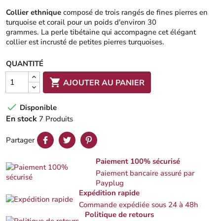
Collier ethnique
composé de trois rangés de fines pierres en
turquoise et corail pour un poids d'environ 30
grammes. La perle tibétaine qui accompagne cet élégant
collier est incrusté de petites pierres turquoises.
QUANTITÉ

AJOUTER AU PANIER

Disponible
En stock
7 Produits
Partager
Paiement 100% sécurisé
Paiement bancaire assuré par
Payplug
Expédition rapide
Commande expédiée sous 24 à 48h
Politique de retours