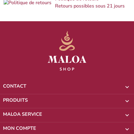
Retours possibles sous 21 jours
CONTACT

PRODUITS

MALOA SERVICE

MON COMPTE
