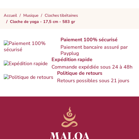
Accueil
Musique
Cloches tibétaines
Cloche de yoga - 17,5 cm - 583 gr
Paiement 100% sécurisé
Paiement bancaire assuré par
Payplug
Expédition rapide
Commande expédiée sous 24 à 48h
Politique de retours
Retours possibles sous 21 jours