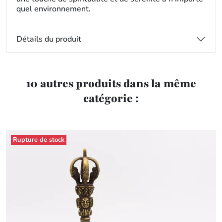
quel environnement.
Détails du produit
10 autres produits dans la même
catégorie :
Rupture de stock