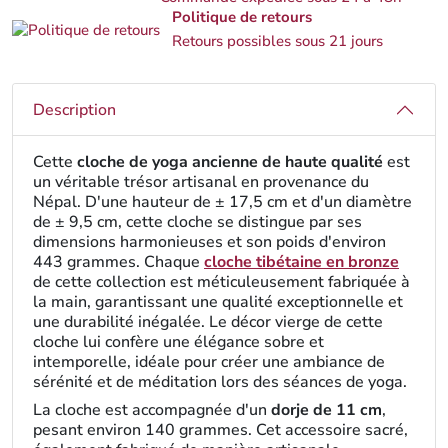
Politique de retours
Retours possibles sous 21 jours
Description
Cette
cloche de yoga ancienne de haute qualité
est
un véritable trésor artisanal en provenance du
Népal. D'une hauteur de ± 17,5 cm et d'un diamètre
de ± 9,5 cm, cette cloche se distingue par ses
dimensions harmonieuses et son poids d'environ
443 grammes. Chaque
cloche tibétaine en bronze
de cette collection est méticuleusement fabriquée à
la main, garantissant une qualité exceptionnelle et
une durabilité inégalée. Le décor vierge de cette
cloche lui confère une élégance sobre et
intemporelle, idéale pour créer une ambiance de
sérénité et de méditation lors des séances de yoga.
La cloche est accompagnée d'un
dorje de 11 cm
,
pesant environ 140 grammes. Cet accessoire sacré,