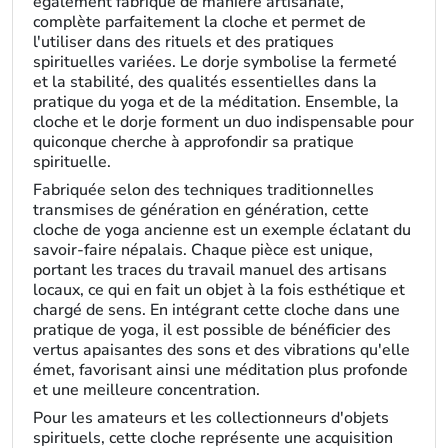
également fabriqué de manière artisanale,
complète parfaitement la cloche et permet de
l'utiliser dans des rituels et des pratiques
spirituelles variées. Le dorje symbolise la fermeté
et la stabilité, des qualités essentielles dans la
pratique du yoga et de la méditation. Ensemble, la
cloche et le dorje forment un duo indispensable pour
quiconque cherche à approfondir sa pratique
spirituelle.
Fabriquée selon des techniques traditionnelles
transmises de génération en génération, cette
cloche de yoga ancienne est un exemple éclatant du
savoir-faire népalais. Chaque pièce est unique,
portant les traces du travail manuel des artisans
locaux, ce qui en fait un objet à la fois esthétique et
chargé de sens. En intégrant cette cloche dans une
pratique de yoga, il est possible de bénéficier des
vertus apaisantes des sons et des vibrations qu'elle
émet, favorisant ainsi une méditation plus profonde
et une meilleure concentration.
Pour les amateurs et les collectionneurs d'objets
spirituels, cette cloche représente une acquisition